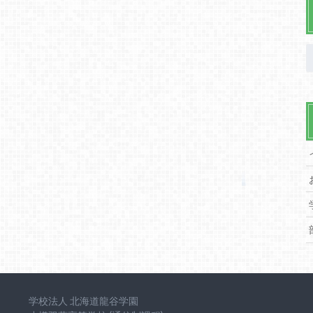
学校法人 北海道龍谷学園