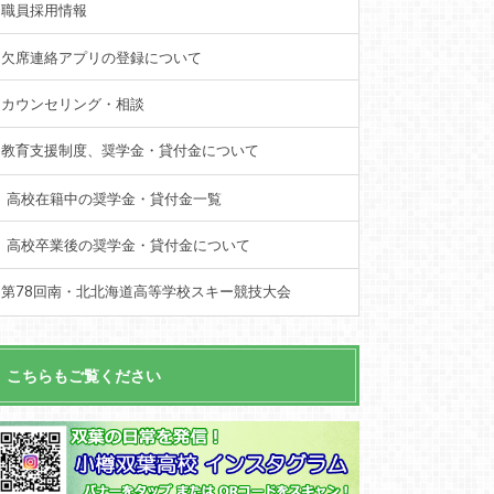
職員採用情報
欠席連絡アプリの登録について
カウンセリング・相談
教育支援制度、奨学金・貸付金について
高校在籍中の奨学金・貸付金一覧
高校卒業後の奨学金・貸付金について
第78回南・北北海道高等学校スキー競技大会
こちらもご覧ください