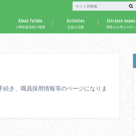
About Futaba
Activities
Entrance exams
小樽双葉高校の概要
生徒の活動
受験をお考えの方
手続き、職員採用情報等のページになりま