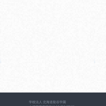
学校法人 北海道龍谷学園