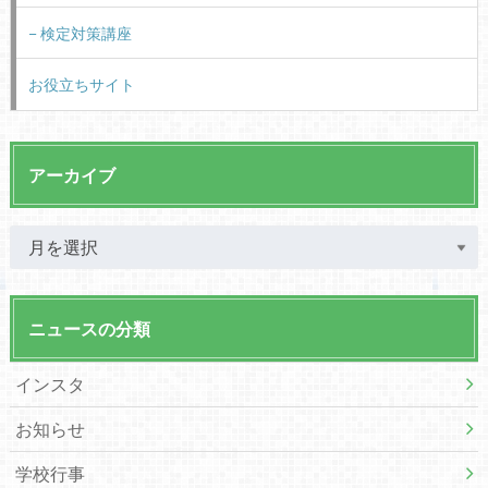
検定対策講座
お役立ちサイト
アーカイブ
ニュースの分類
インスタ
お知らせ
学校行事