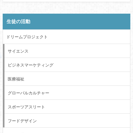
生徒の活動
ドリームプロジェクト
サイエンス
ビジネスマーケティング
医療福祉
グローバルカルチャー
スポーツアスリート
フードデザイン