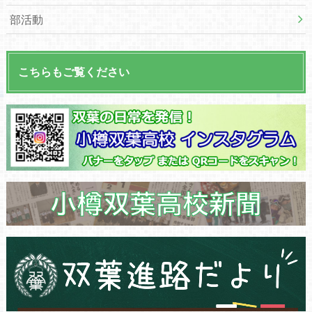
部活動
こちらもご覧ください